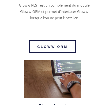
Gloww REST est un complément du module
Gloww ORM et permet d'interfacer Gloww
lorsque l'on ne peut l'installer.
GLOWW ORM