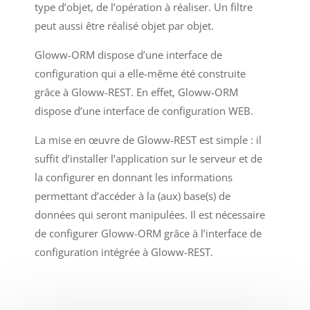
type d’objet, de l’opération à réaliser. Un filtre
peut aussi être réalisé objet par objet.
Gloww-ORM dispose d’une interface de
configuration qui a elle-même été construite
grâce à Gloww-REST. En effet, Gloww-ORM
dispose d’une interface de configuration WEB.
La mise en œuvre de Gloww-REST est simple : il
suffit d’installer l’application sur le serveur et de
la configurer en donnant les informations
permettant d’accéder à la (aux) base(s) de
données qui seront manipulées. Il est nécessaire
de configurer Gloww-ORM grâce à l’interface de
configuration intégrée à Gloww-REST.