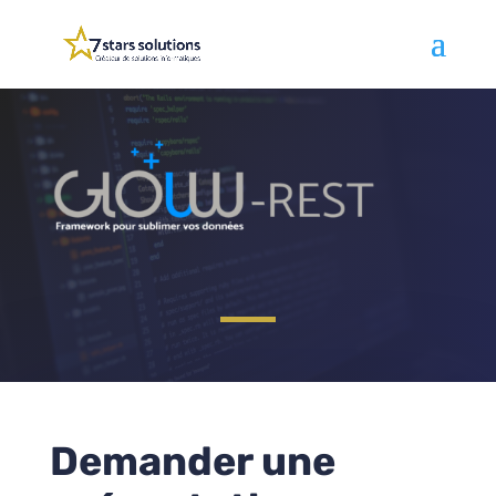
Demander une