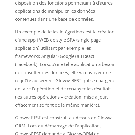
disposition des fonctions permettant à d’autres
applications de manipuler les données
contenues dans une base de données.
Un exemple de telles intégrations est la création
d’une appli WEB de style SPA (single page
application) utilisant par exemple les
frameworks Angular (Google) au React
(Facebook). Lorsqu’une telle application a besoin
de consulter des données, elle va envoyer une
requête au serveur Gloww-REST qui se chargera
de faire l’opération et de renvoyer les résultats
(les autres opérations – création, mise à jour,
effacement se font de la même manière).
Gloww-REST est construit au-dessus de Gloww-
ORM. Lors du démarrage de l’application,
Gloww-REST demande à Gloww-ORM de