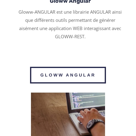
Gloww Angular
Gloww-ANGULAR est une librairie ANGULAR ainsi
que différents outils permettant de générer
aisément une application WEB interagissant avec
GLOWW-REST.
GLOWW ANGULAR