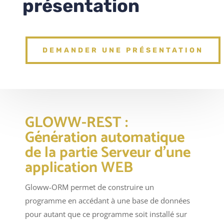
présentation
DEMANDER UNE PRÉSENTATION
GLOWW-REST :
Génération automatique
de la partie Serveur d’une
application WEB
Gloww-ORM permet de construire un
programme en accédant à une base de données
pour autant que ce programme soit installé sur