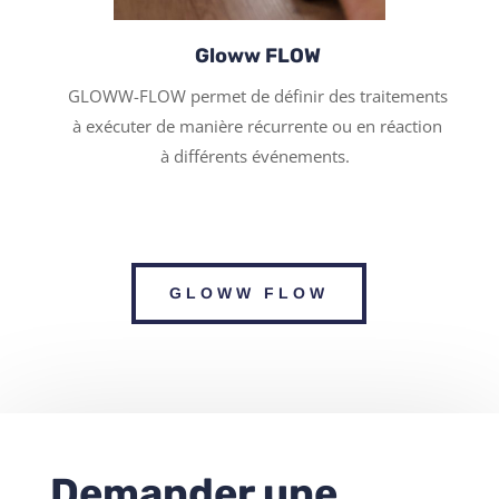
Gloww FLOW
GLOWW-FLOW permet de définir des traitements
à exécuter de manière récurrente ou en réaction
à différents événements.
GLOWW FLOW
Demander une