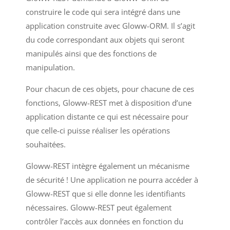
construire le code qui sera intégré dans une
application construite avec Gloww-ORM. Il s’agit
du code correspondant aux objets qui seront
manipulés ainsi que des fonctions de
manipulation.
Pour chacun de ces objets, pour chacune de ces
fonctions, Gloww-REST met à disposition d’une
application distante ce qui est nécessaire pour
que celle-ci puisse réaliser les opérations
souhaitées.
Gloww-REST intègre également un mécanisme
de sécurité ! Une application ne pourra accéder à
Gloww-REST que si elle donne les identifiants
nécessaires. Gloww-REST peut également
contrôler l’accès aux données en fonction du