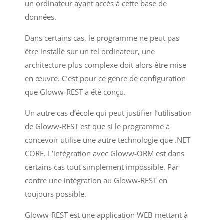
un ordinateur ayant accès à cette base de
données.
Dans certains cas, le programme ne peut pas
être installé sur un tel ordinateur, une
architecture plus complexe doit alors être mise
en œuvre. C’est pour ce genre de configuration
que Gloww-REST a été conçu.
Un autre cas d’école qui peut justifier l’utilisation
de Gloww-REST est que si le programme à
concevoir utilise une autre technologie que .NET
CORE. L’intégration avec Gloww-ORM est dans
certains cas tout simplement impossible. Par
contre une intégration au Gloww-REST en
toujours possible.
Gloww-REST est une application WEB mettant à